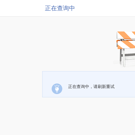
正在查询中
正在查询中，请刷新重试