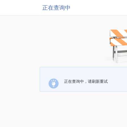
正在查询中
正在查询中，请刷新重试