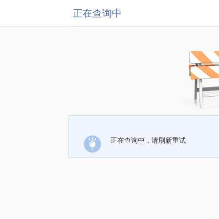
正在查询中
正在查询中，请刷新重试