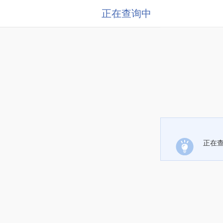
正在查询中
正在