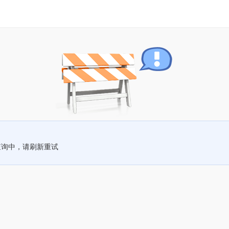
查询中，请刷新重试