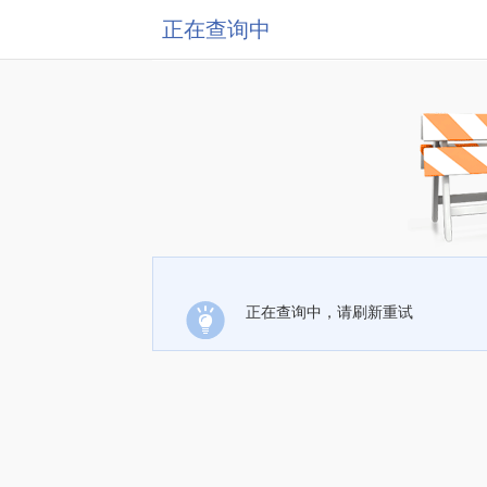
正在查询中
正在查询中，请刷新重试