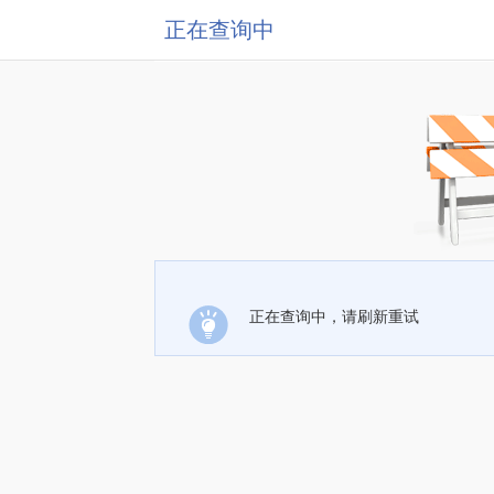
正在查询中
正在查询中，请刷新重试