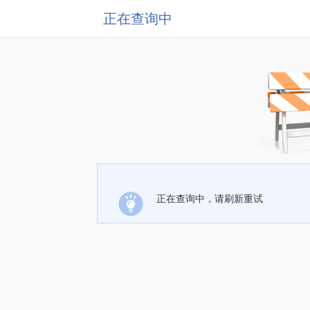
正在查询中
正在查询中，请刷新重试