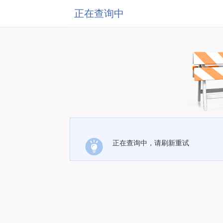
正在查询中
正在查询中，请刷新重试