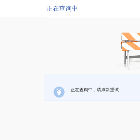
正在查询中
正在查询中，请刷新重试