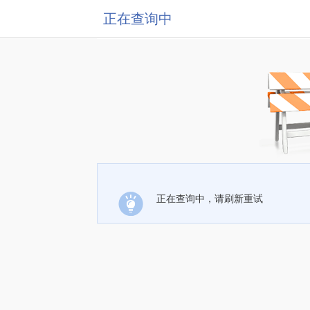
正在查询中
正在查询中，请刷新重试