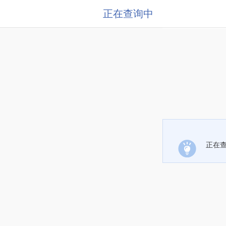
正在查询中
正在