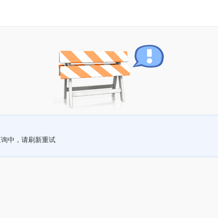
查询中，请刷新重试