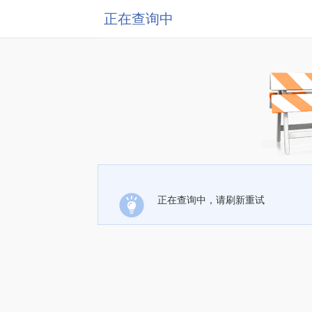
正在查询中
正在查询中，请刷新重试