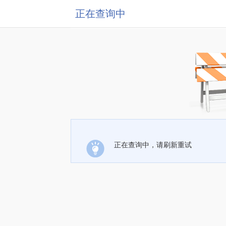
正在查询中
正在查询中，请刷新重试