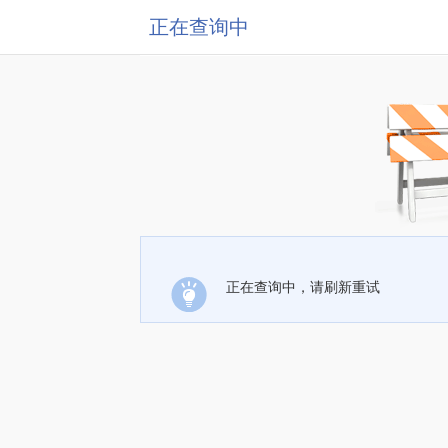
正在查询中
正在查询中，请刷新重试