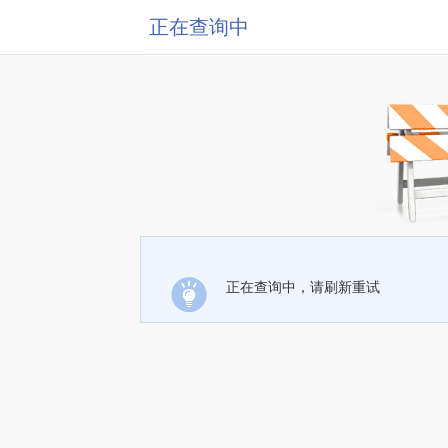
正在查询中
正在查询中，请刷新重试