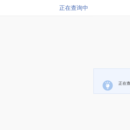
正在查询中
正在