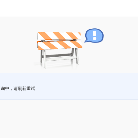
查询中，请刷新重试