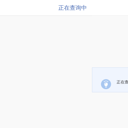
正在查询中
正在