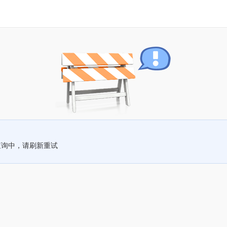
查询中，请刷新重试