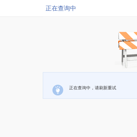
正在查询中
正在查询中，请刷新重试