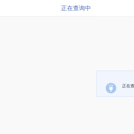
正在查询中
正在