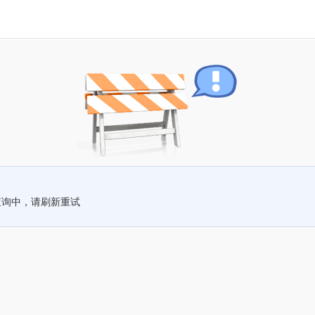
查询中，请刷新重试